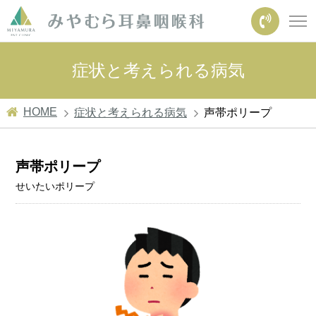
症状と考えられる病気
HOME
症状と考えられる病気
声帯ポリープ
声帯ポリープ
せいたいポリープ