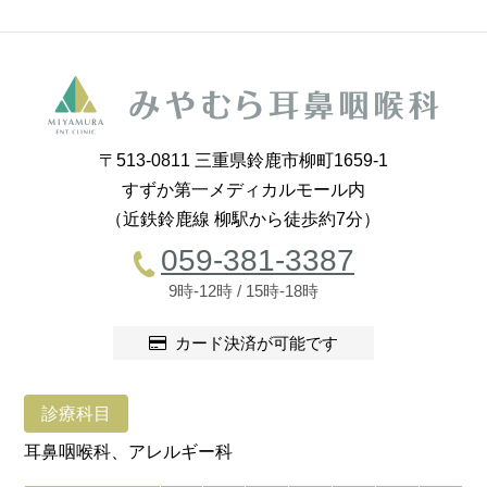
〒513-0811 三重県鈴鹿市柳町1659-1
すずか第一メディカルモール内
（近鉄鈴鹿線 柳駅から徒歩約7分）
059-381-3387
9時-12時 / 15時-18時
カード決済が可能です
診療科目
耳鼻咽喉科、アレルギー科