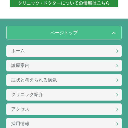
ページトップ
ホーム
診療案内
症状と考えられる病気
クリニック紹介
アクセス
採用情報