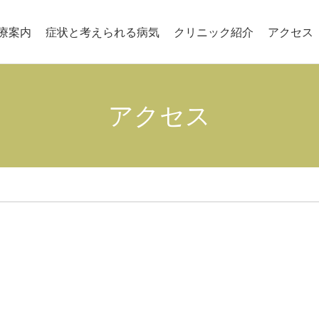
療案内
症状と考えられる病気
クリニック紹介
アクセス
アクセス