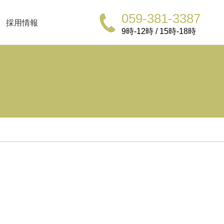
059-381-3387
採用情報
9時-12時 / 15時-18時