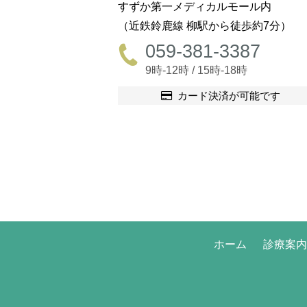
すずか第一メディカルモール内
（近鉄鈴鹿線 柳駅から徒歩約7分）
059-381-3387
9時-12時 / 15時-18時
カード決済が可能です
ホーム
診療案内