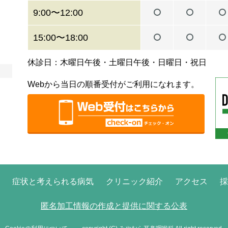
9:00〜12:00
15:00〜18:00
休診日：木曜日午後・土曜日午後・日曜日・祝日
Webから当日の順番受付がご利用になれます。
症状と考えられる病気
クリニック紹介
アクセス
採
匿名加工情報の作成と提供に関する公表