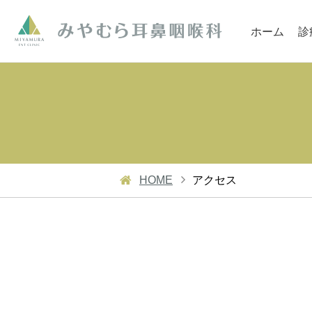
ホーム
診
HOME
アクセス