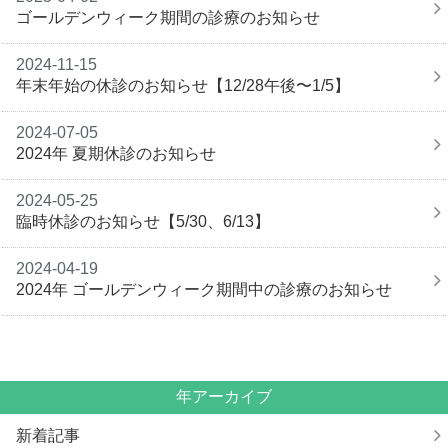
ゴールデンウィーク期間の診療のお知らせ
2024-11-15
年末年始の休診のお知らせ【12/28午後〜1/5】
2024-07-05
2024年 夏期休診のお知らせ
2024-05-25
臨時休診のお知らせ【5/30、6/13】
2024-04-19
2024年 ゴールデンウィーク期間中の診療のお知らせ
年アーカイブ
新着記事