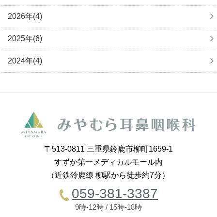
2026年(4)
2025年(6)
2024年(4)
〒513-0811 三重県鈴鹿市柳町1659-1
すずか第一メディカルモール内
（近鉄鈴鹿線 柳駅から徒歩約7分）
059-381-3387
9時-12時 / 15時-18時