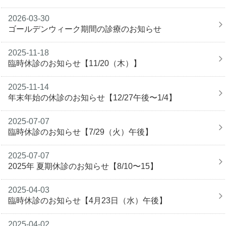
2026-03-30
ゴールデンウィーク期間の診療のお知らせ
2025-11-18
臨時休診のお知らせ【11/20（木）】
2025-11-14
年末年始の休診のお知らせ【12/27午後〜1/4】
2025-07-07
臨時休診のお知らせ【7/29（火）午後】
2025-07-07
2025年 夏期休診のお知らせ【8/10〜15】
2025-04-03
臨時休診のお知らせ【4月23日（水）午後】
2025-04-02