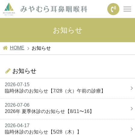
お知らせ
HOME
お知らせ
お知らせ
2026-07-15
臨時休診のお知らせ【7/28（火）午前の診療】
2026-07-06
2026年 夏季休診のお知らせ【8/11〜16】
2026-04-17
臨時休診のお知らせ【5/28（木）】