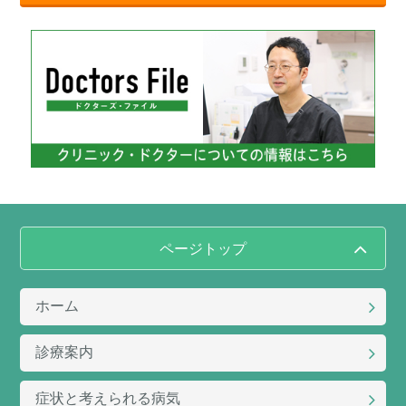
ページトップ
ホーム
診療案内
症状と考えられる病気