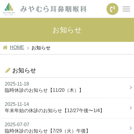
お知らせ
HOME
お知らせ
お知らせ
2025-11-18
臨時休診のお知らせ【11/20（木）】
2025-11-14
年末年始の休診のお知らせ【12/27午後〜1/4】
2025-07-07
臨時休診のお知らせ【7/29（火）午後】