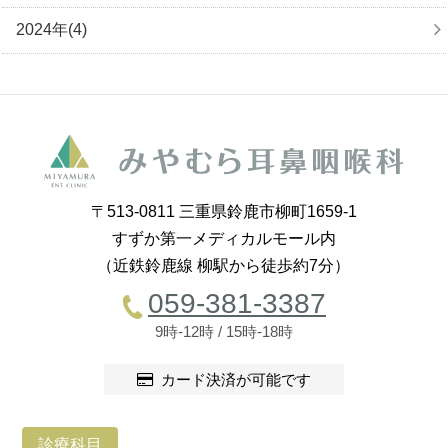
2024年(4)
〒513-0811 三重県鈴鹿市柳町1659-1
すずか第一メディカルモール内
（近鉄鈴鹿線 柳駅から徒歩約7分）
059-381-3387
9時-12時 / 15時-18時
カード決済が可能です
診療科目