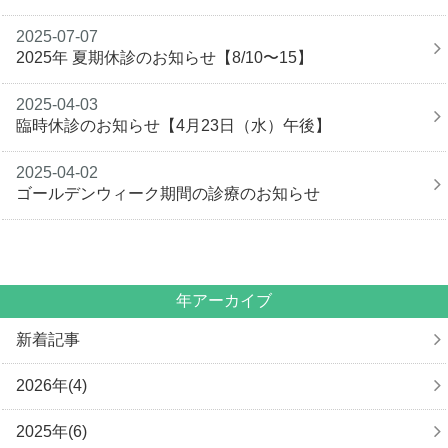
2025-07-07
2025年 夏期休診のお知らせ【8/10〜15】
2025-04-03
臨時休診のお知らせ【4月23日（水）午後】
2025-04-02
ゴールデンウィーク期間の診療のお知らせ
年アーカイブ
新着記事
2026年(4)
2025年(6)