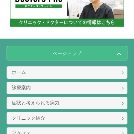
ページトップ
ホーム
診療案内
症状と考えられる病気
クリニック紹介
アクセス